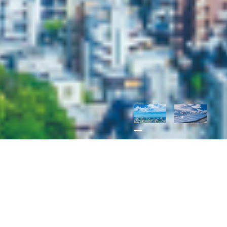
新着情報
N
EWS