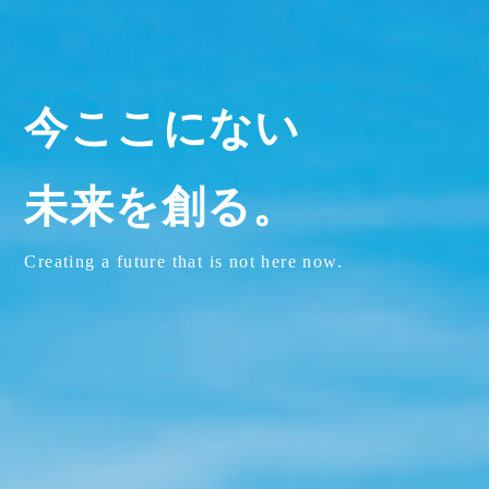
今ここにない
未来を創る。
Creating a future that is not here now.